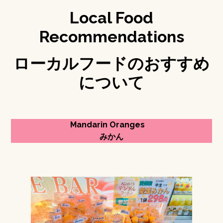
Local Food
Recommendations
ローカルフードのおすすめ
について
Mandarin Oranges
みかん