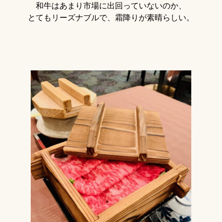
和牛はあまり市場に出回っていないのか、
とてもリーズナブルで、霜降りが素晴らしい。