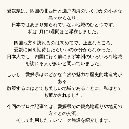
愛媛県は、四国の北西部と瀬戸内海のいくつかの小さな
島々からなり、
日本ではあまり知られていない地域のひとつです。
私は1月に1週間ほど滞在しました。
四国地方を訪れるのは初めてで、正直なところ、
愛媛に何を期待したらいいのか分からなかった。
日本人でも、四国に行く前にまず本州のいろいろな地域
を訪れる人が多いと聞いていました。
しかし、愛媛県はのどかな自然や魅力な歴史的建造物が
ある、
散策するにはとても美しい地域であることに、私はとて
も驚かされました。
今回のブログ記事では、愛媛県での観光地巡りや地元の
方々との交流、
そして利用したテレワーク施設を紹介します。