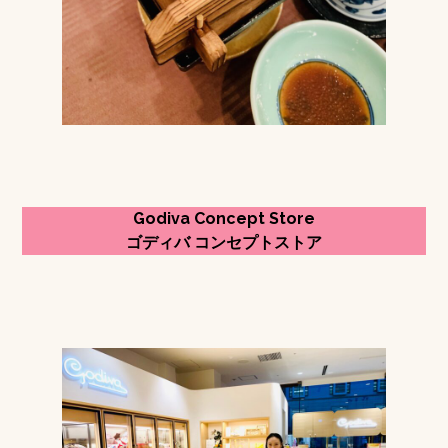
Godiva Concept Store
ゴディバ コンセプトストア