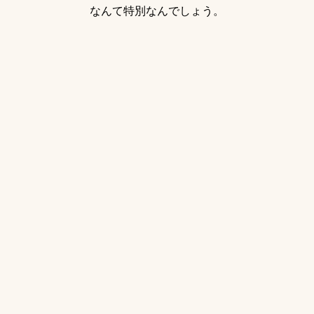
なんて特別なんでしょう。