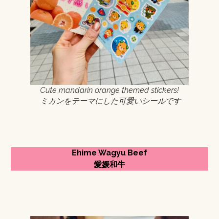
Cute mandarin orange themed stickers!
ミカンをテーマにした可愛いシールです
Ehime Wagyu Beef
愛媛和牛