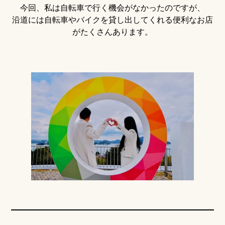
今回、私は自転車で行く機会がなかったのですが、
沿道には自転車やバイクを貸し出してくれる便利なお店
がたくさんあります。