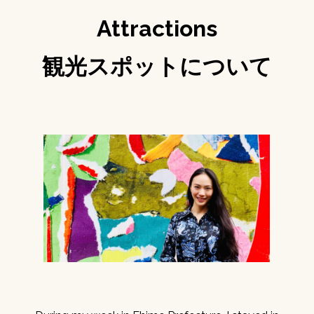
Attractions
観光スポットについて