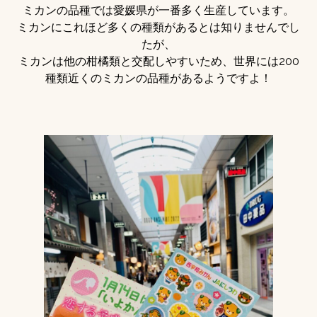
ミカンの品種では愛媛県が一番多く生産しています。
ミカンにこれほど多くの種類があるとは知りませんでし
たが、
ミカンは他の柑橘類と交配しやすいため、世界には200
種類近くのミカンの品種があるようですよ！