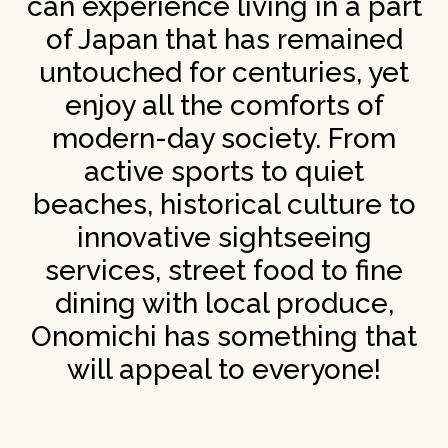
can experience living in a part
of Japan that has remained
untouched for centuries, yet
enjoy all the comforts of
modern-day society. From
active sports to quiet
beaches, historical culture to
innovative sightseeing
services, street food to fine
dining with local produce,
Onomichi has something that
will appeal to everyone!