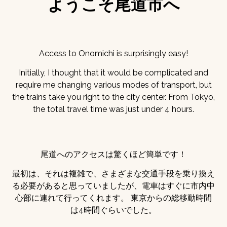
ようこそ尾道市へ
Access to Onomichi is surprisingly easy!
Initially, I thought that it would be complicated and
require me changing various modes of transport, but
the trains take you right to the city center. From Tokyo,
the total travel time was just under 4 hours.
尾道へのアクセスは驚くほど簡単です！
最初は、それは複雑で、さまざまな交通手段を乗り換え
る必要があると思っていましたが、電車はすぐに市内中
心部に連れて行ってくれます。 東京からの総移動時間
は4時間ぐらいでした。