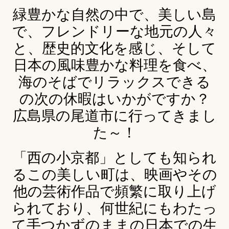
緑豊かな自然の中で、美しい島
で、フレンドリーな地元の人々
と、歴史的文化を感じ、そして
日本の風味豊かな料理を食べ、
海のそばでリラックスできる
の次の休暇はいかがですか？
広島県の尾道市に行ってきまし
た～！
「西の小京都」としても知られ
るこの美しい町は、映画やその
他の芸術作品で頻繁に取り上げ
られており、何世紀にもわたっ
て手つかずのままの日本での生