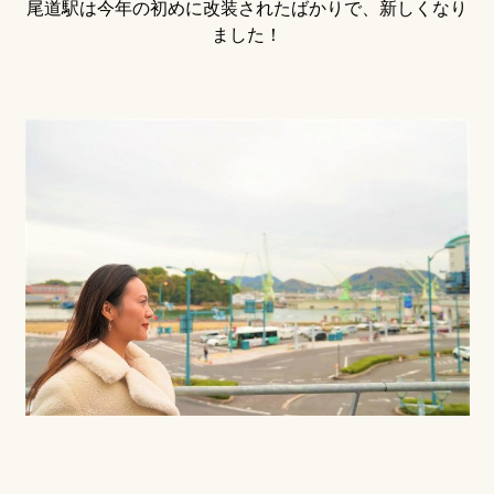
尾道駅は今年の初めに改装されたばかりで、新しくなり
ました！