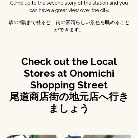
Climb up to the second story of the station and you
can have a great view over the city.
駅の2階まで登ると、街の素晴らしい景色を眺めること
ができます。
Check out the Local
Stores at Onomichi
Shopping Street
尾道商店街の地元店へ行き
ましょう