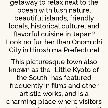
getaway to relax next to the
ocean with lush nature,
beautiful islands, friendly
locals, historical culture, and
flavorful cuisine in Japan?
Look no further than Onomichi
City in Hiroshima Prefecture!
This picturesque town also
known as the “Little Kyoto of
the South” has featured
frequently in films and other
artistic works, and is a
charming place where visitors