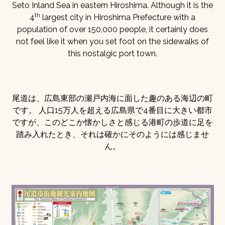
Seto Inland Sea in eastern Hiroshima. Although it is the
th
4
largest city in Hiroshima Prefecture with a
population of over 150,000 people, it certainly does
not feel like it when you set foot on the sidewalks of
this nostalgic port town.
尾道は、広島東部の瀬戸内海に面した趣のある海辺の町
です。 人口15万人を超える広島県で4番目に大きい都市
ですが、このどこか懐かしさと感じる港町の歩道に足を
踏み入れたとき、それは確かにそのようには感じませ
ん。