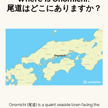
尾道はどこにありますか？
Onomichi (尾道) is a quaint seaside town facing the