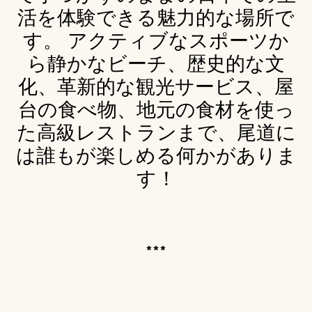
活を体験できる魅力的な場所で
す。 アクティブなスポーツか
ら静かなビーチ、歴史的な文
化、革新的な観光サービス、屋
台の食べ物、地元の食材を使っ
た高級レストランまで、尾道に
は誰もが楽しめる何かがありま
す！
***