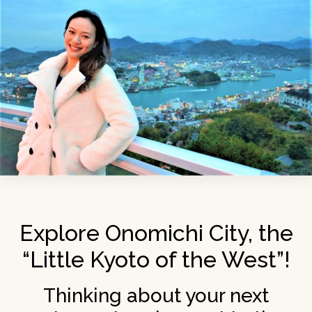
Explore Onomichi City, the
“Little Kyoto of the West”!
Thinking about your next