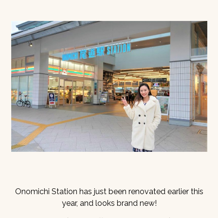
Onomichi Station has just been renovated earlier this
year, and looks brand new!