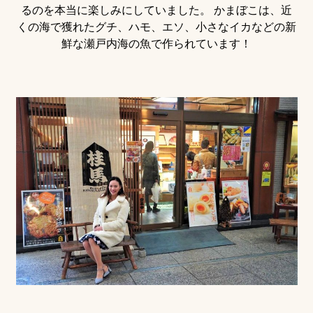
るのを本当に楽しみにしていました。 かまぼこは、近
くの海で獲れたグチ、ハモ、エソ、小さなイカなどの新
鮮な瀬戸内海の魚で作られています！