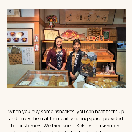
When you buy some fishcakes, you can heat them up
and enjoy them at the nearby eating space provided
for customers. We tried some Kakiten, persimmon-