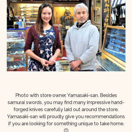
Photo with store owner, Yamasaki-san. Besides
samurai swords, you may find many impressive hand-
forged knives carefully laid out around the store.
Yamasaki-san will proudly give you recommendations
if you are looking for something unique to take home.
🙂