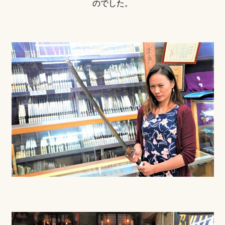
のでした。