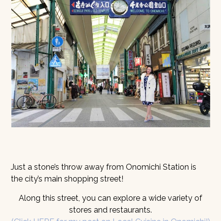
Just a stone’s throw away from Onomichi Station is
the city’s main shopping street!
Along this street, you can explore a wide variety of
stores and restaurants.