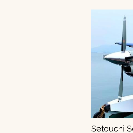
Setouchi S