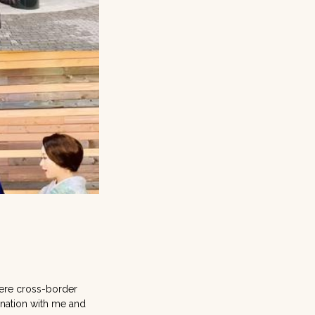
here cross-border
tination with me and