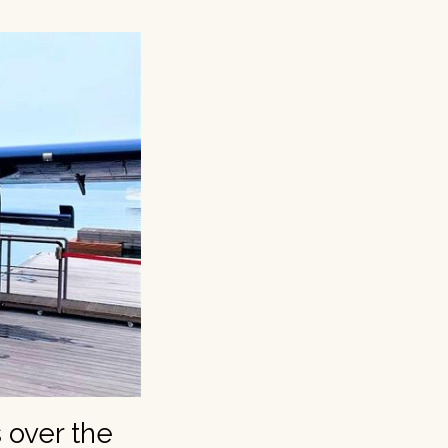
 over the