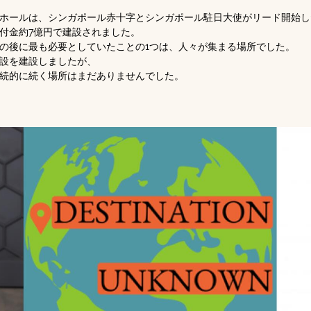
ホールは、シンガポール赤十字とシンガポール駐日大使がリード開始し
付金約7億円で建設されました。
の後に最も必要としていたことの1つは、人々が集まる場所でした。
設を建設しましたが、
続的に続く場所はまだありませんでした。