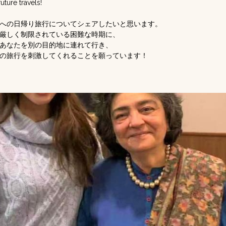
uture travels!
への日帰り旅行についてシェアしたいと思います。
厳しく制限されている困難な時期に、
あなたを別の目的地に連れて行き、
の旅行を刺激してくれることを願っています！