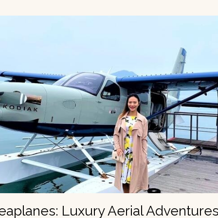
eaplanes: Luxury Aerial Adventures