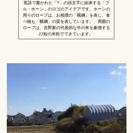
英語で書かれた「Y」の頭文字に由来する「ブ
ル・ホーン」のロゴのアイデアです。ホーンの
周りのロープは、お相撲の「横綱」を表し、食
べ物も「横綱」の質を表しています。、周囲の
ロープは、吉野家の代表的な牛の丼を象徴する
27粒の米粒でできています。