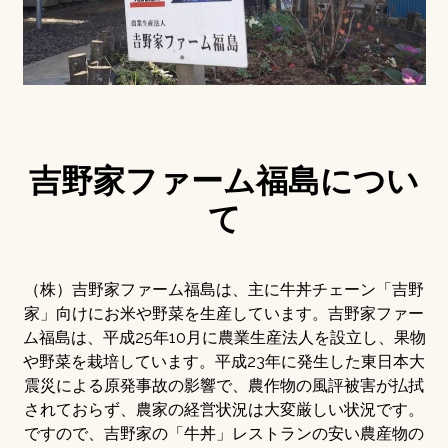
吉野家ファーム福島につい
て
（株）吉野家ファーム福島は、主に牛丼チェーン「吉野
家」向けにお米や野菜を生産しています。吉野家ファー
ム福島は、平成25年10月に農業生産法人を設立し、果物
や野菜を栽培しています。平成23年に発生した東日本大
震災による原発事故の影響で、農作物の風評被害が払拭
されておらず、農家の経営状況は大変厳しい状況です。
ですので、吉野家の「牛丼」レストランの安い農産物の