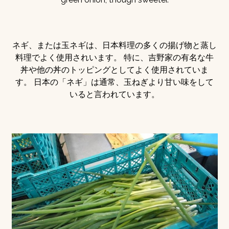
ネギ、または玉ネギは、日本料理の多くの揚げ物と蒸し
料理でよく使用されいます。 特に、吉野家の有名な牛
丼や他の丼のトッピングとしてよく使用されていま
す。 日本の「ネギ」は通常、玉ねぎより甘い味をして
いると言われています。