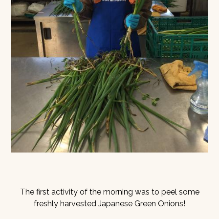
The first activity of the morning was to peel some
freshly harvested Japanese Green Onions!