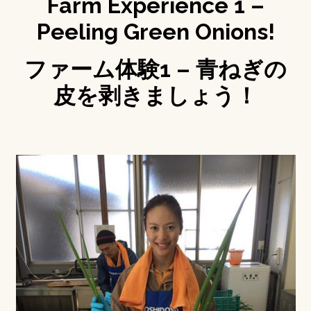
Farm Experience 1 –
Peeling Green Onions!
ファーム体験1 – 青ねぎの
皮を剥きましょう！