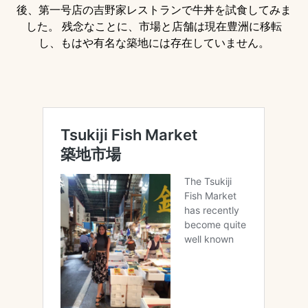
後、第一号店の吉野家レストランで牛丼を試食してみま
した。 残念なことに、市場と店舗は現在豊洲に移転
し、もはや有名な築地には存在していません。