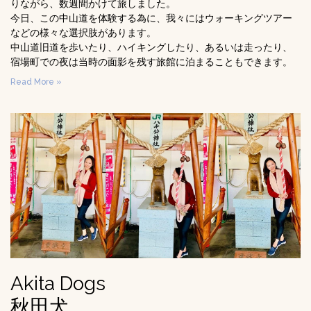
りながら、数週間かけて旅しました。
今日、この中山道を体験する為に、我々にはウォーキングツアー
などの様々な選択肢があります。
中山道旧道を歩いたり、ハイキングしたり、あるいは走ったり、
宿場町での夜は当時の面影を残す旅館に泊まることもできます。
Read More »
Akita Dogs
秋田犬