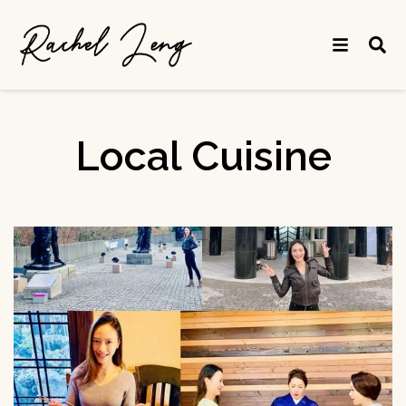
Local Cuisine