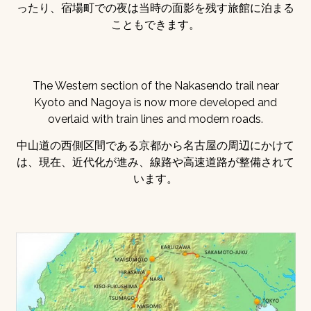
ったり、宿場町での夜は当時の面影を残す旅館に泊まる
こともできます。
The Western section of the Nakasendo trail near
Kyoto and Nagoya is now more developed and
overlaid with train lines and modern roads.
中山道の西側区間である京都から名古屋の周辺にかけて
は、現在、近代化が進み、線路や高速道路が整備されて
います。