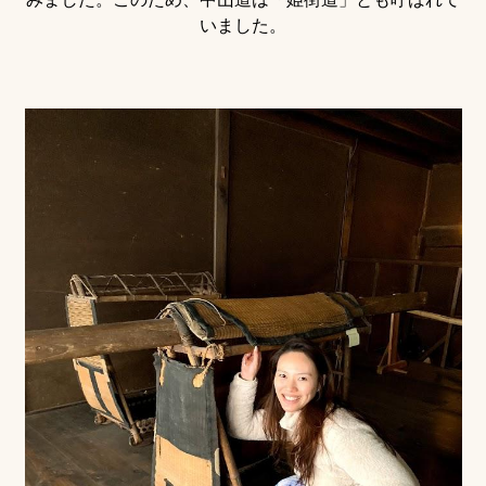
いました。