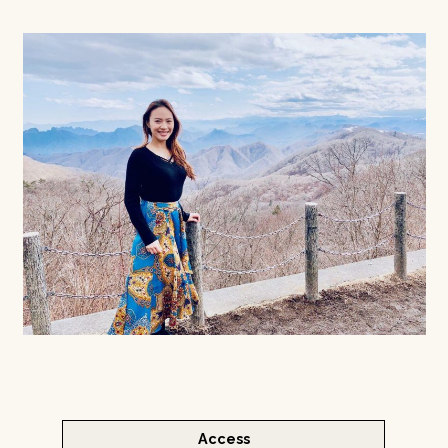
Access