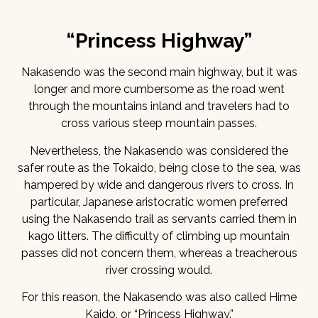
“Princess Highway”
Nakasendo was the second main highway, but it was
longer and more cumbersome as the road went
through the mountains inland and travelers had to
cross various steep mountain passes.
Nevertheless, the Nakasendo was considered the
safer route as the Tokaido, being close to the sea, was
hampered by wide and dangerous rivers to cross. In
particular, Japanese aristocratic women preferred
using the Nakasendo trail as servants carried them in
kago litters. The difficulty of climbing up mountain
passes did not concern them, whereas a treacherous
river crossing would.
For this reason, the Nakasendo was also called Hime
Kaido, or “Princess Highway.”