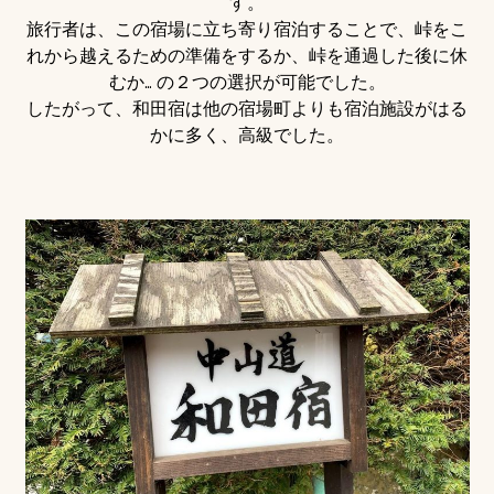
す。
旅行者は、この宿場に立ち寄り宿泊することで、峠をこ
れから越えるための準備をするか、峠を通過した後に休
むか… の２つの選択が可能でした。
したがって、和田宿は他の宿場町よりも宿泊施設がはる
かに多く、高級でした。