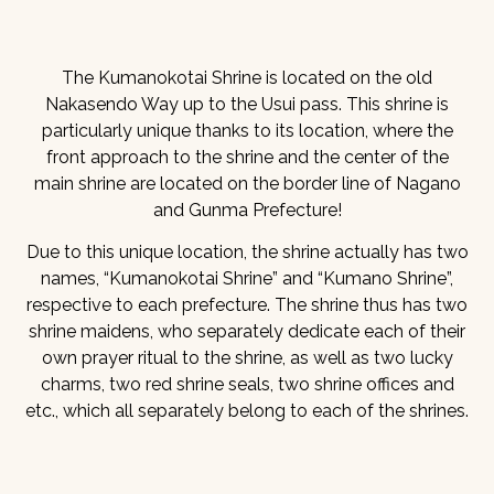
The Kumanokotai Shrine is located on the old
Nakasendo Way up to the Usui pass. This shrine is
particularly unique thanks to its location, where the
front approach to the shrine and the center of the
main shrine are located on the border line of Nagano
and Gunma Prefecture!
Due to this unique location, the shrine actually has two
names, “Kumanokotai Shrine” and “Kumano Shrine”,
respective to each prefecture. The shrine thus has two
shrine maidens, who separately dedicate each of their
own prayer ritual to the shrine, as well as two lucky
charms, two red shrine seals, two shrine offices and
etc., which all separately belong to each of the shrines.