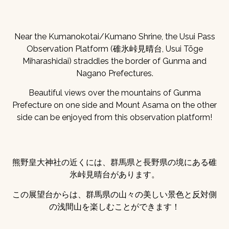
Near the Kumanokotai/Kumano Shrine, the Usui Pass
Observation Platform (碓氷峠見晴台, Usui Tōge
Miharashidai) straddles the border of Gunma and
Nagano Prefectures.
Beautiful views over the mountains of Gunma
Prefecture on one side and Mount Asama on the other
side can be enjoyed from this observation platform!
熊野皇大神社の近くには、群馬県と長野県の境にある碓
氷峠見晴台があります。
この展望台からは、群馬県の山々の美しい景色と反対側
の浅間山を楽しむことができます！