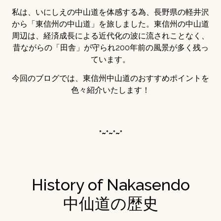
私は、いにしえの中山道を体感する為、長野県の軽井沢
から「東信州の中山道」を旅しました。東信州の中山道
周辺は、経済成長による近代化の波に流されことなく、
昔ながらの「田舎」が守られ200年前の風景が多く残っ
ています。
今回のブログでは、東信州中山道のおすすめポイントを
色々紹介いたします！
*~*~*~*
History of Nakasendo
中仙道の歴史