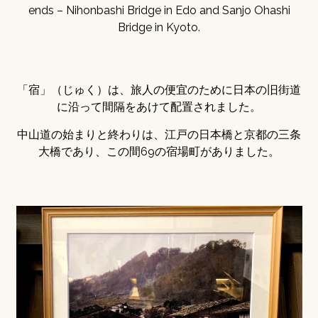
ends – Nihonbashi Bridge in Edo and Sanjo Ohashi
Bridge in Kyoto.
「宿」（じゅく）は、旅人の便宜のために日本の旧街道
に沿って間隔をあけて配置されました。
中山道の始まりと終わりは、江戸の日本橋と京都の三条
大橋であり、この間69の宿場町がありました。