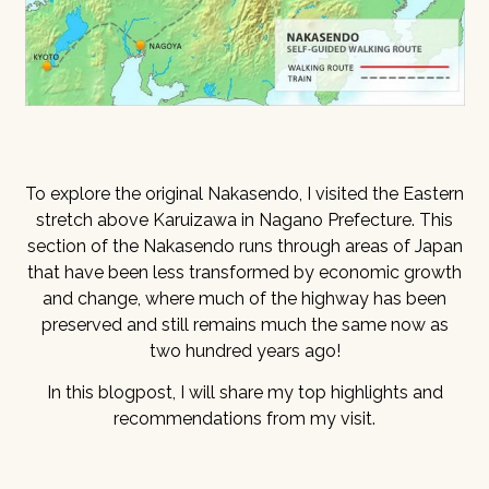
To explore the original Nakasendo, I visited the Eastern
stretch above Karuizawa in Nagano Prefecture. This
section of the Nakasendo runs through areas of Japan
that have been less transformed by economic growth
and change, where much of the highway has been
preserved and still remains much the same now as
two hundred years ago!
In this blogpost, I will share my top highlights and
recommendations from my visit.