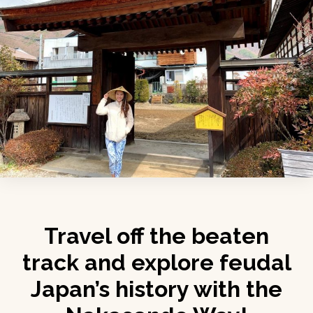
Travel off the beaten
track and explore feudal
Japan’s history with the