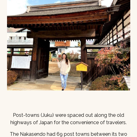
Post-towns (Juku) were spaced out along the old
highways of Japan for the convenience of travelers.
The Nakasendo had 69 post towns between its two