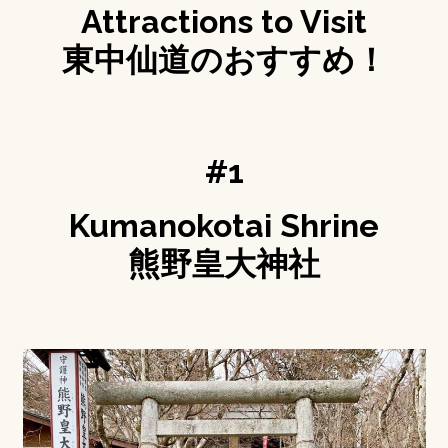
Attractions to Visit
東中仙道のおすすめ！
#1
Kumanokotai Shrine
熊野皇大神社