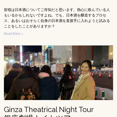
皆様は日本酒についてご存知だと思います。熱心に飲んでいる人
もいるかもしれないですよね。でも、日本酒を醸造するプロセ
ス、あるいはおそらく自身の日本酒を直接手に入れようと試みる
ことをしたことがありますか？
Read More »
Ginza Theatrical Night Tour