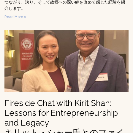
つながり、誇り、そして故郷への深い絆を改めて感じた経験を紹
介します。
Read More »
Fireside Chat with Kirit Shah:
Lessons for Entrepreneurship
and Legacy
キリット・シャー氏とのファイ