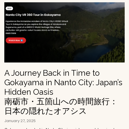
A Journey Back in Time to
Gokayama in Nanto City: Japan’s
Hidden Oasis
南砺市・五箇山への時間旅行：
日本の隠れたオアシス
January 27, 2025