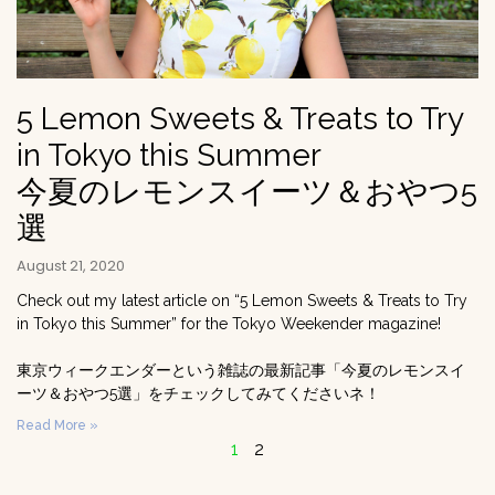
5 Lemon Sweets & Treats to Try
in Tokyo this Summer
今夏のレモンスイーツ＆おやつ5
選
August 21, 2020
Check out my latest article on “5 Lemon Sweets & Treats to Try
in Tokyo this Summer” for the Tokyo Weekender magazine!
東京ウィークエンダーという雑誌の最新記事「今夏のレモンスイ
ーツ＆おやつ5選」をチェックしてみてくださいネ！
Read More »
1
2