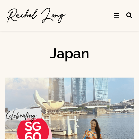
Japan