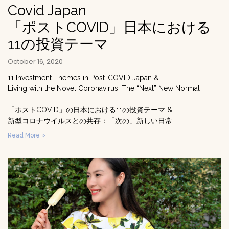
Covid Japan
「ポストCOVID」日本における
11の投資テーマ
October 16, 2020
11 Investment Themes in Post-COVID Japan &
Living with the Novel Coronavirus: The “Next” New Normal
「ポストCOVID」の日本における11の投資テーマ &
新型コロナウイルスとの共存：「次の」新しい日常
Read More »