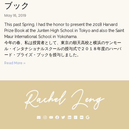
ブック
May 16, 2019
This past Spring, I had the honor to present the 2018 Harvard
Prize Book at the Junten High School in Tokyo and also the Saint
Maur International School in Yokohama.
今年の春、私は授賞者として、東京の順天高校と横浜のサンモー
ル・インタナショナルスクールの授与式で２０１８年度のハーバ
ード・プライズ・ブックを授与しました。
Read More »