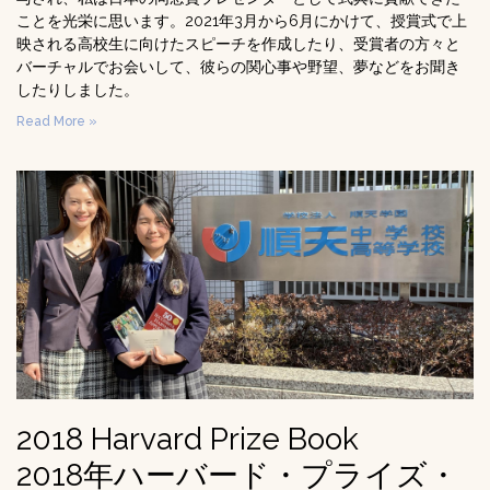
ことを光栄に思います。2021年3月から6月にかけて、授賞式で上
映される高校生に向けたスピーチを作成したり、受賞者の方々と
バーチャルでお会いして、彼らの関心事や野望、夢などをお聞き
したりしました。
Read More »
2018 Harvard Prize Book
2018年ハーバード・プライズ・