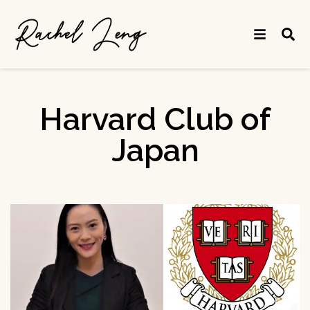
Harvard Club of
Japan