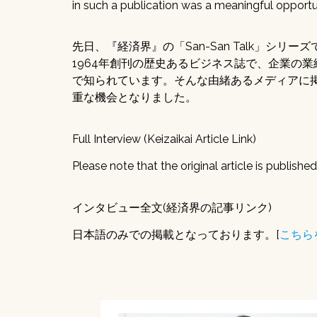
in such a publication was a meaningful opportun
先日、『経済界』の「San-San Talk」シ
1964年創刊の歴史あるビジネス誌で、企業の
で知られています。そんな由緒あるメディアに掲載
重な機会となりました。
Full Interview (Keizaikai Article Link)
Please note that the original article is published
インタビュー全文(経済界の記事リンク)
日本語のみでの掲載となっております。[
こちら