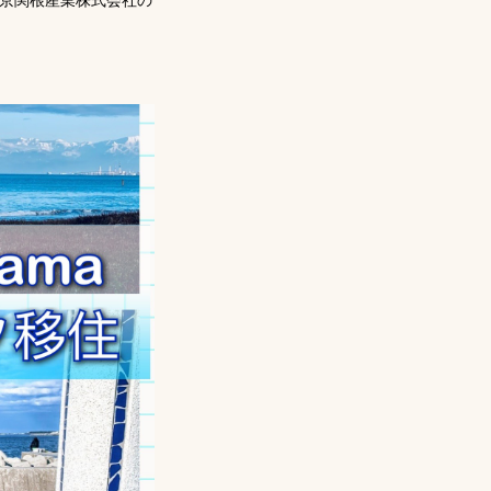
京関根産業株式会社の