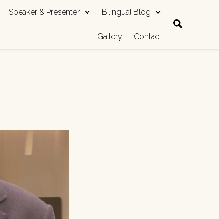
Speaker & Presenter
Bilingual Blog
Gallery
Contact