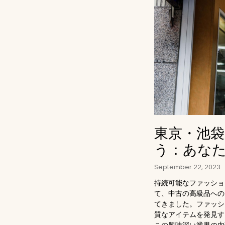
東京・池
う：あな
September 22, 2023
持続可能なファッショ
て、中古の高級品への
てきました。ファッシ
質なアイテムを発見す