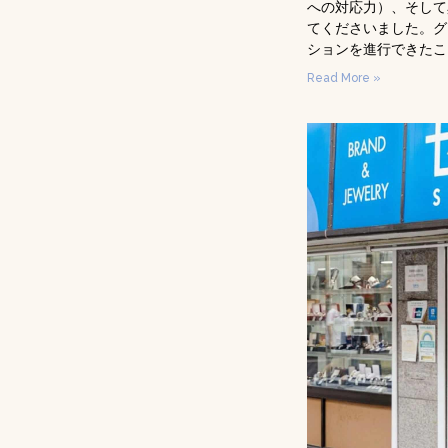
への対応力）、そして
てくださいました。グ
ションを進行できたこ
Read More »