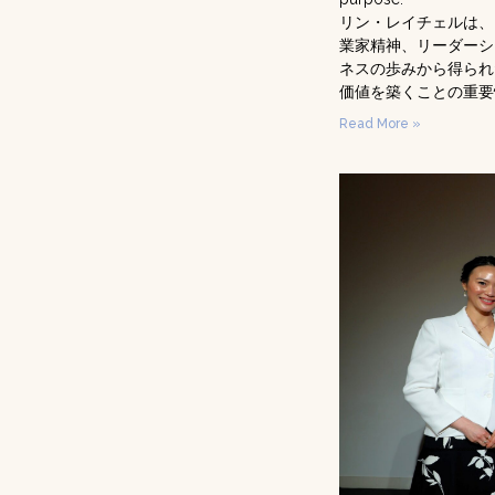
リン・レイチェルは、
業家精神、リーダーシ
ネスの歩みから得られ
価値を築くことの重要
Read More »