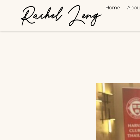
Home
Abou