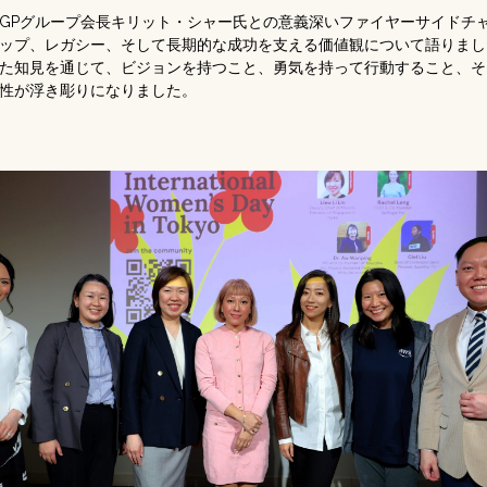
GPグループ会長キリット・シャー氏との意義深いファイヤーサイドチ
ップ、レガシー、そして長期的な成功を支える価値観について語りまし
た知見を通じて、ビジョンを持つこと、勇気を持って行動すること、そ
性が浮き彫りになりました。