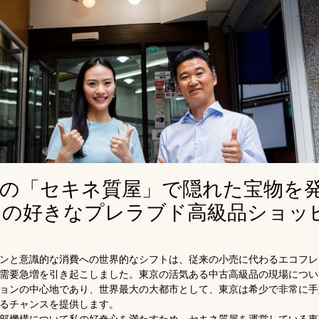
袋の「セキネ質屋」で隠れた宝物を
たの好きなプレラブド高級品ショッ
ンと意識的な消費への世界的なシフトは、従来の小売に代わるエコフレ
需要急増を引き起こしました。東京の活気ある中古高級品の現場につい
ョンの中心地であり、世界最大の大都市として、東京は希少で非常に手
るチャンスを提供します。