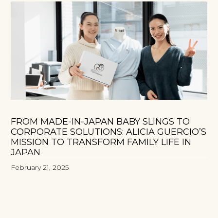
FROM MADE-IN-JAPAN BABY SLINGS TO
CORPORATE SOLUTIONS: ALICIA GUERCIO’S
MISSION TO TRANSFORM FAMILY LIFE IN
JAPAN
February 21, 2025