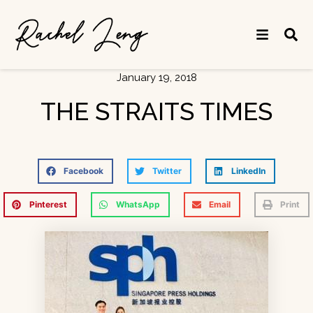
January 19, 2018
THE STRAITS TIMES
Facebook
Twitter
LinkedIn
Pinterest
WhatsApp
Email
Print