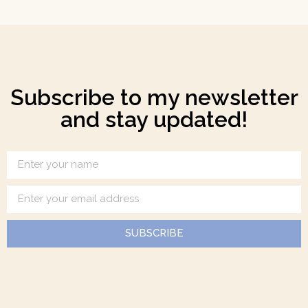
Subscribe to my newsletter
and stay updated!
SUBSCRIBE