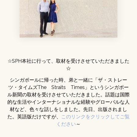
☆SPH本社に行って、取材を受けさせていただきました
☆
シンガポールに帰った時、弟と一緒に「ザ・ストレー
ツ・タイムズThe Straits Times」というシンガポー
ル新聞の取材を受けさせていただきました。話題は国際
的な生活やインターナショナルな経験やグローバルな人
材など、色々な話しをしました。先日、出版されまし
た。英語版だけですが、
このリンクをクリックしてご覧
ください
～