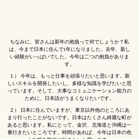
ちなみに、皆さんは新年の抱負って何でしょうか？私
は、今まで日本に住んで1年になりました。去年、新し
い経験がいっぱいでした。今年は二つの抱負がありま
す。
１） 今年は、もっと仕事を頑張りたいと思います。新
しいスキルを開発したいし、多様な知識を学びたいと思
っています。そして、大事なコミュニケーション能力の
ために、日本語がうまくなりたいです。
２） 日本に住んでいますが、東京以外他のところにあ
まり行ったことがないです。日本はたくさん綺麗な町が
あると思います。私にとって、金沢、北海道と沖縄は一
番行きたいところです。時間があれば、今年は日本の色