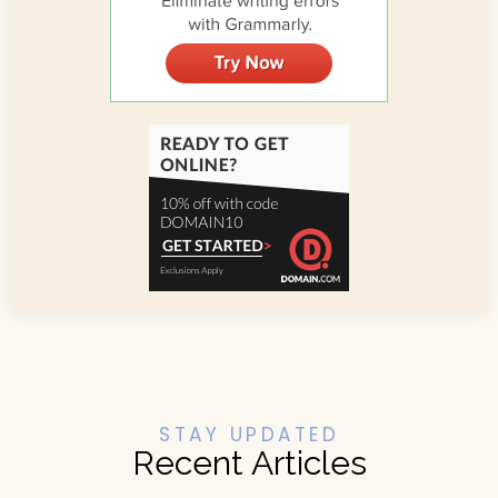
STAY UPDATED
Recent Articles