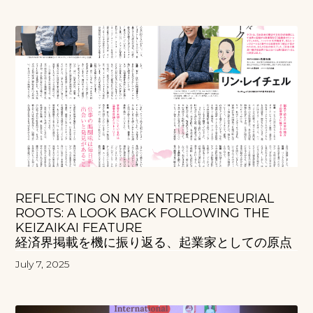
REFLECTING ON MY ENTREPRENEURIAL
ROOTS: A LOOK BACK FOLLOWING THE
KEIZAIKAI FEATURE
経済界掲載を機に振り返る、起業家としての原点
July 7, 2025