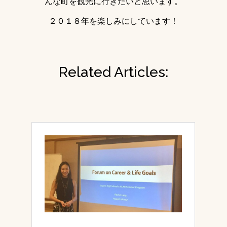
んな町を観光に行きたいと思います。
２０１８年を楽しみにしています！
Related Articles: