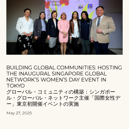
BUILDING GLOBAL COMMUNITIES: HOSTING
THE INAUGURAL SINGAPORE GLOBAL
NETWORK’S WOMEN’S DAY EVENT IN
TOKYO
グローバル・コミュニティの構築：シンガポー
ル・グローバル・ネットワーク主催「国際女性デ
ー」東京初開催イベントの実施
May 27, 2025