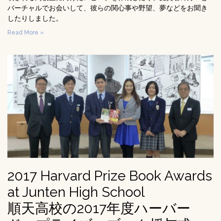
バーチャルでお会いして、彼らの関心事や野望、夢などをお聞き
したりしました。
Read More »
2017 Harvard Prize Book Awards
at Junten High School
順天高校の2017年度ハーバー