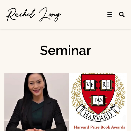
Seminar