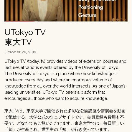
UTokyo TV
東大TV
October 26, 2019
UTokyo TV (today. tv) provides videos of extension courses and
lectures at various events offered by the University of Tokyo.
The University of Tokyo is a place where new knowledge is
produced every day and where an enormous volume of
knowledge from all over the world intersects. As one of Japan’s
leading universities, UTokyo TV offers a platform that
encourages all those who want to acquire knowledge.
東大TVは、東京大学で開催された多彩な公開講座や講演会を動画
で配信する、大学公式のウェブサイトです。会員登録も費用も不
要で、どなたでもご覧いただけます。東京大学では、毎日新しい
「知」が生産され、世界中の「知」が行き交っています。