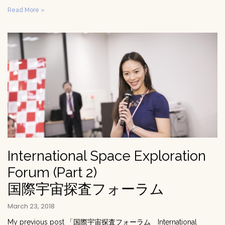
Read More »
International Space Exploration
Forum (Part 2)
国際宇宙探査フォーラム
March 23, 2018
My previous post 「国際宇宙探査フォーラム International