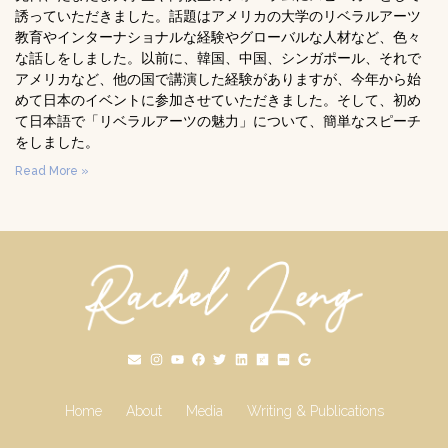
誘っていただきました。話題はアメリカの大学のリベラルアーツ
教育やインターナショナルな経験やグローバルな人材など、色々
な話しをしました。以前に、韓国、中国、シンガポール、それで
アメリカなど、他の国で講演した経験がありますが、今年から始
めて日本のイベントに参加させていただきました。そして、初め
て日本語で「リベラルアーツの魅力」について、簡単なスピーチ
をしました。
Read More »
Home
About
Media
Writing & Publications