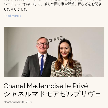
バーチャルでお会いして、彼らの関心事や野望、夢などをお聞き
したりしました。
Read More »
Chanel Mademoiselle Privé
シャネルマドモアゼルプリヴェ
November 18, 2019