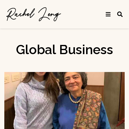
Global Business