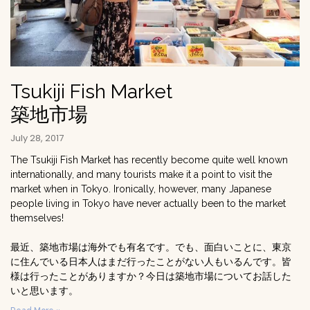
Tsukiji Fish Market
築地市場
July 28, 2017
The Tsukiji Fish Market has recently become quite well known
internationally, and many tourists make it a point to visit the
market when in Tokyo. Ironically, however, many Japanese
people living in Tokyo have never actually been to the market
themselves!
最近、築地市場は海外でも有名です。でも、面白いことに、東京
に住んでいる日本人はまだ行ったことがない人もいるんです。皆
様は行ったことがありますか？今日は築地市場についてお話した
いと思います。