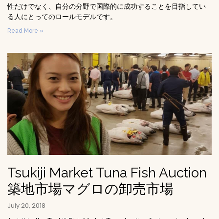
性だけでなく、自分の分野で国際的に成功することを目指してい
る人にとってのロールモデルです。
Read More »
Tsukiji Market Tuna Fish Auction
築地市場マグロの卸売市場
July 20, 2018