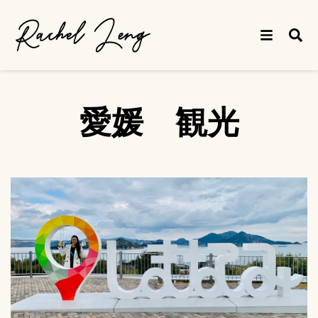
愛媛 観光