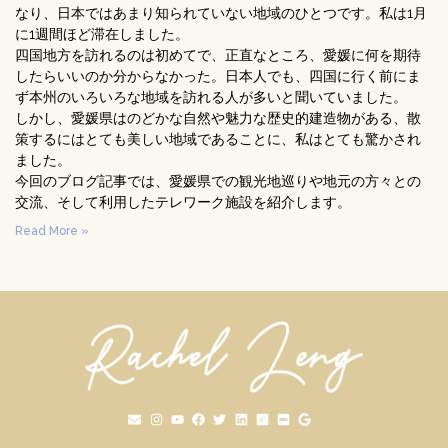
なり、日本ではあまり知られていない地域のひとつです。私は1月
に1週間ほど滞在しました。
四国地方を訪れるのは初めてで、正直なところ、愛媛に何を期待
したらいいのか分からなかった。日本人でも、四国に行く前にま
ず本州のいろいろな地域を訪れる人が多いと聞いていました。
しかし、愛媛県はのどかな自然や魅力な歴史的建造物がある、散
策するにはとても美しい地域であることに、私はとても驚かされ
ました。
今回のブログ記事では、愛媛県での観光地巡りや地元の方々との
交流、そして利用したテレワーク施設を紹介します。
Read More »