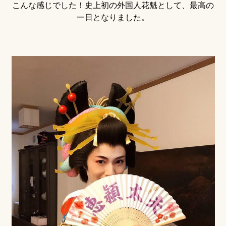
こんな感じでした！史上初の外国人花魁として、最高の
一日となりました。