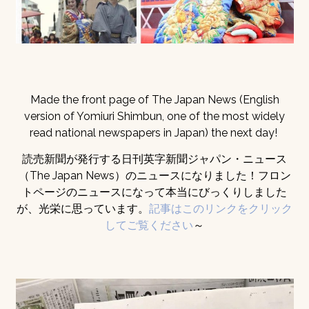
Made the front page of The Japan News (English
version of Yomiuri Shimbun, one of the most widely
read national newspapers in Japan) the next day!
読売新聞が発行する日刊英字新聞ジャパン・ニュース
（The Japan News）のニュースになりました！フロン
トページのニュースになって本当にびっくりしました
が、光栄に思っています。
記事はこのリンクをクリック
してご覧ください
～