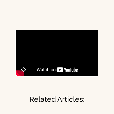
Related Articles: