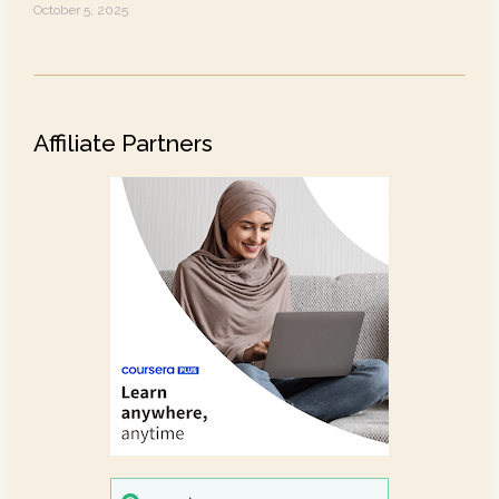
October 5, 2025
Affiliate Partners