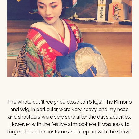
The whole outfit weighed close to 16 kgs! The Kimono
and Wig, in particular, were very heavy, and my head
and shoulders were very sore after the day’s activities.
However, with the festive atmosphere, it was easy to
forget about the costume and keep on with the show!