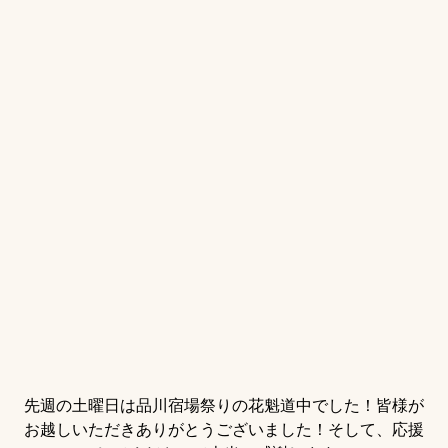
先週の土曜日は品川宿場祭りの花魁道中でした！皆様が
お越しいただきありがとうございました！そして、応援