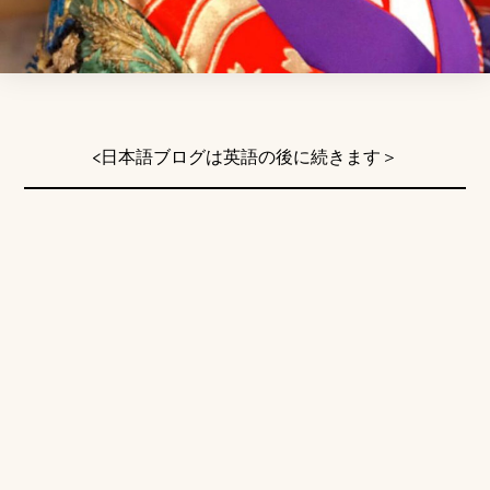
<日本語ブログは英語の後に続きます＞