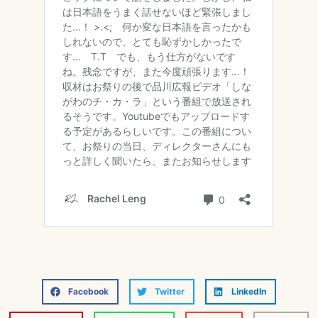
Facebook
Twitter
LinkedIn