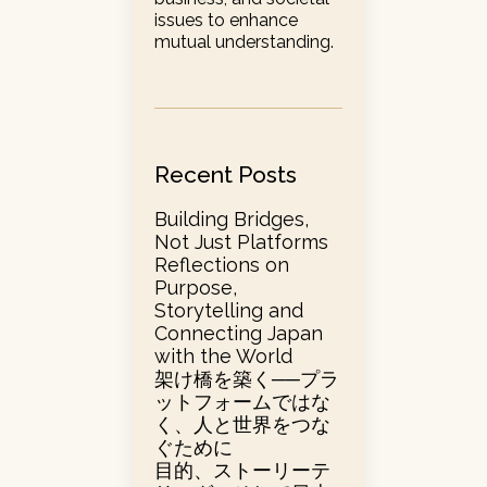
issues to enhance
mutual understanding.
Recent Posts
Building Bridges,
Not Just Platforms
Reflections on
Purpose,
Storytelling and
Connecting Japan
with the World
架け橋を築く──プラ
ットフォームではな
く、人と世界をつな
ぐために
目的、ストーリーテ