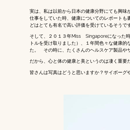
実は、私は以前から日本の健康分野にても興味
仕事をしていた時、健康についてのレポートも
どはとても有名で高い評価を受けているそうで
そして、２０１３年Miss Singaporeになった時（
トルを受け取りました）、１年間色々な健康的
た。 その時に、たくさんのヘルスケア製品や
だから、心と体の健康と美というのは凄く重要
皆さんは写真はどうと思いますか？サイボーグ