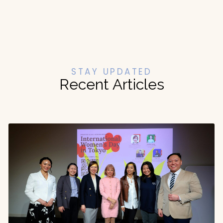
STAY UPDATED
Recent Articles