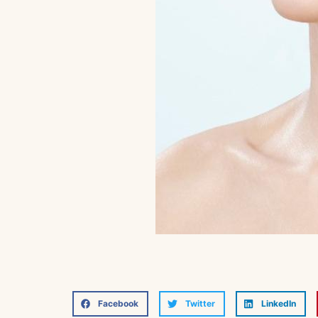
Facebook
Twitter
LinkedIn