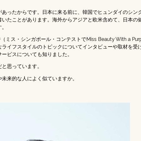
があったからです。日本に来る前に、韓国でヒュンダイのシン
書いたことがあります。海外からアジアと欧米含めて、日本の
す。
ミス・シンガポール・コンテストでMiss Beauty With a Pur
なライフスタイルのトピックについてインタビューや取材を受
サービスについても知りました。
だと思っています。
や未来的な人によく似ていますか。