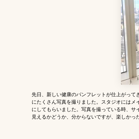
先日、新しい健康のパンフレットが仕上がって
にたくさん写真を撮りました。スタジオにはメ
にしてもらいました。写真を撮っている時、サ
見えるかどうか、分からないですが、楽しかっ