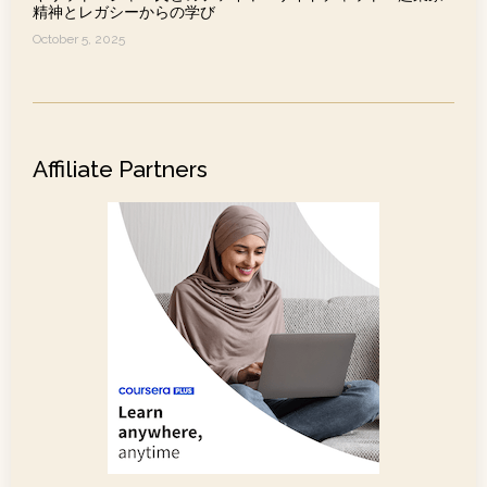
精神とレガシーからの学び
October 5, 2025
Affiliate Partners