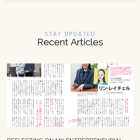
STAY UPDATED
Recent Articles