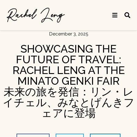
December 3, 2025
SHOWCASING THE
FUTURE OF TRAVEL:
RACHEL LENG AT THE
MINATO GENKI FAIR
未来の旅を発信：リン・レ
イチェル、みなとげんきフ
ェアに登場