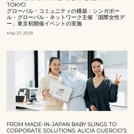
TOKYO
グローバル・コミュニティの構築：シンガポー
ル・グローバル・ネットワーク主催「国際女性デ
ー」東京初開催イベントの実施
May 27, 2025
FROM MADE-IN-JAPAN BABY SLINGS TO
CORPORATE SOLUTIONS: ALICIA GUERCIO’S