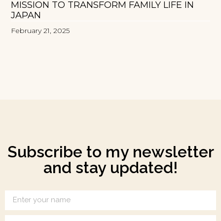
MISSION TO TRANSFORM FAMILY LIFE IN
JAPAN
February 21, 2025
Subscribe to my newsletter
and stay updated!