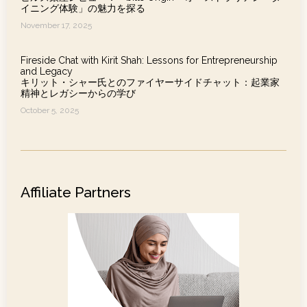
イニング体験」の魅力を探る
November 17, 2025
Fireside Chat with Kirit Shah: Lessons for Entrepreneurship
and Legacy
キリット・シャー氏とのファイヤーサイドチャット：起業家
精神とレガシーからの学び
October 5, 2025
Affiliate Partners