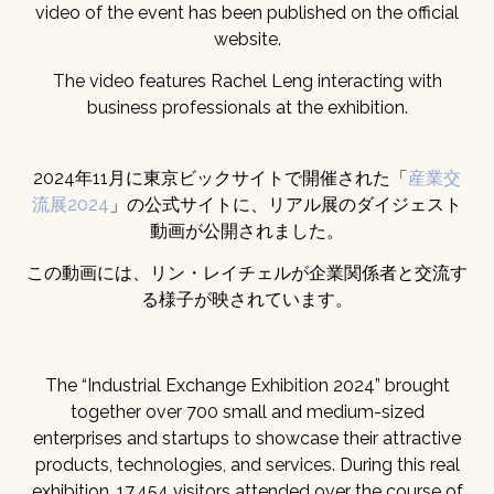
video of the event has been published on the official
website.
The video features Rachel Leng interacting with
business professionals at the exhibition.
2024年11月に東京ビックサイトで開催された「
産業交
流展2024
」の公式サイトに、リアル展のダイジェスト
動画が公開されました。
この動画には、リン・レイチェルが企業関係者と交流す
る様子が映されています。
The “Industrial Exchange Exhibition 2024” brought
together over 700 small and medium-sized
enterprises and startups to showcase their attractive
products, technologies, and services. During this real
exhibition, 17,454 visitors attended over the course of