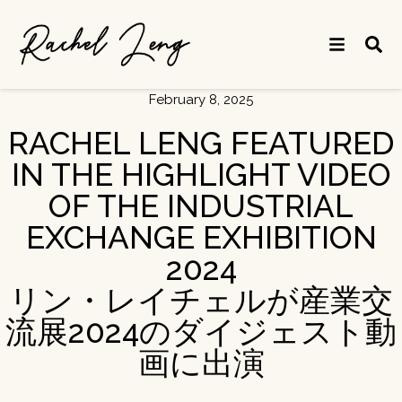
February 8, 2025
RACHEL LENG FEATURED
IN THE HIGHLIGHT VIDEO
OF THE INDUSTRIAL
EXCHANGE EXHIBITION
2024
リン・レイチェルが産業交
流展2024のダイジェスト動
画に出演