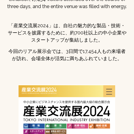
three days, and the entire venue was filled with energy.
「産業交流展2024」は、自社の魅力的な製品・技術・
サービスを披露するために、約700社以上の中小企業や
スタートアップが集結しました。
今回のリアル展示会では、3日間で17,454人もの来場者
が訪れ、会場全体が活気に満ちあふれていました。