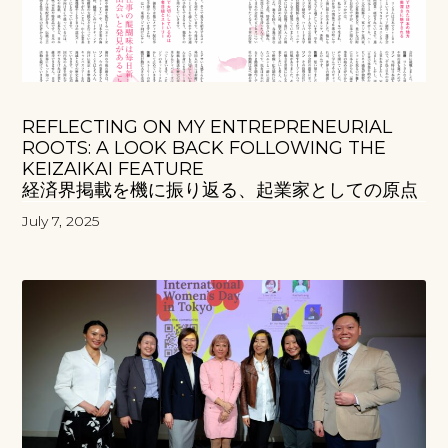
REFLECTING ON MY ENTREPRENEURIAL
ROOTS: A LOOK BACK FOLLOWING THE
KEIZAIKAI FEATURE
経済界掲載を機に振り返る、起業家としての原点
July 7, 2025