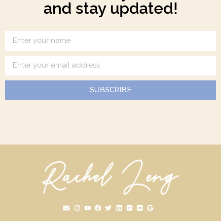
and stay updated!
SUBSCRIBE