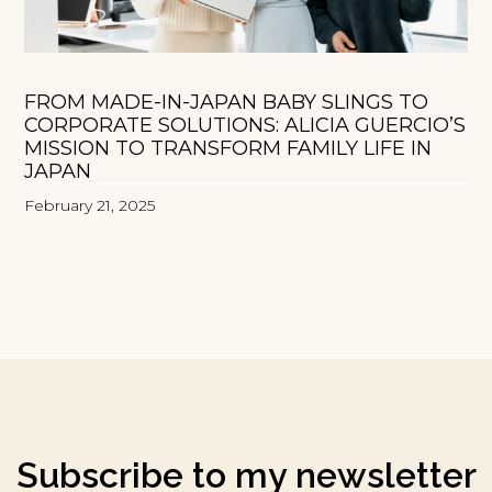
FROM MADE-IN-JAPAN BABY SLINGS TO
CORPORATE SOLUTIONS: ALICIA GUERCIO’S
MISSION TO TRANSFORM FAMILY LIFE IN
JAPAN
February 21, 2025
Subscribe to my newsletter