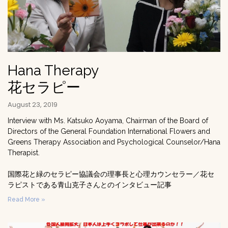
Hana Therapy
花セラピー
August 23, 2019
Interview with Ms. Katsuko Aoyama, Chairman of the Board of
Directors of the General Foundation International Flowers and
Greens Therapy Association and Psychological Counselor/Hana
Therapist.
国際花と緑のセラピー協議会の理事長と心理カウンセラー／花セ
ラピストである青山克子さんとのインタビュー記事
Read More »