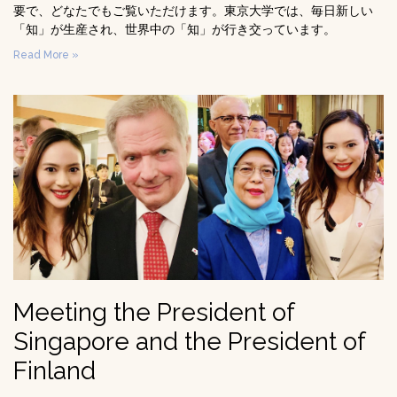
要で、どなたでもご覧いただけます。東京大学では、毎日新しい
「知」が生産され、世界中の「知」が行き交っています。
Read More »
Meeting the President of
Singapore and the President of
Finland