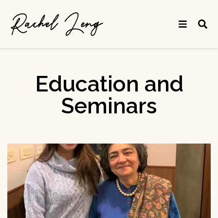
Education and
Seminars