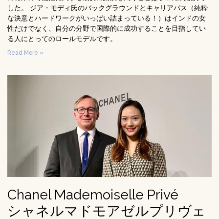
した。 ジア・モディ氏のバックグラウンドとキャリアパス（純粋
な決意とハードワークがいっぱい詰まっている！）はインドの女
性だけでなく、自分の分野で国際的に成功することを目指してい
る人にとってのロールモデルです。
Read More »
Chanel Mademoiselle Privé
シャネルマドモアゼルプリヴェ