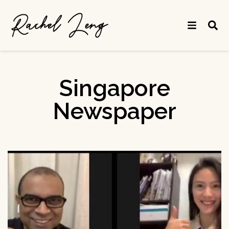
Singapore
Newspaper