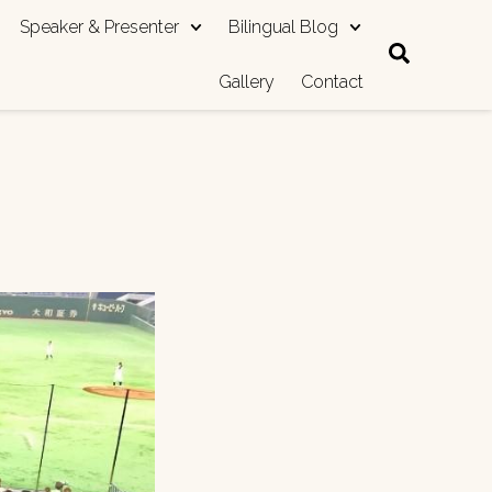
Speaker & Presenter
Bilingual Blog
Gallery
Contact