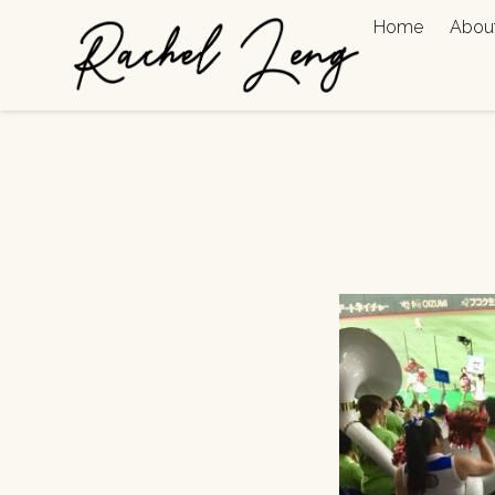
Home
Abou