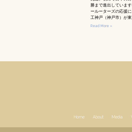
勝まで進出していますの
ールーターズの応援に
工神戸（神戸市）が東
Read More »
Home
About
Media