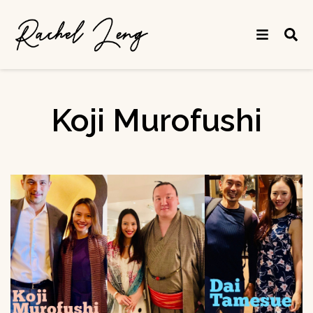
Koji Murofushi