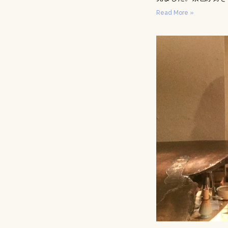
Read More »