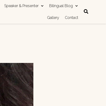
Speaker & Presenter
Bilingual Blog
Gallery
Contact