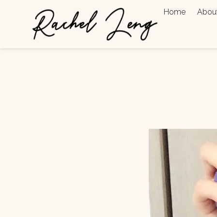
Home
Abou