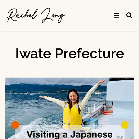
Iwate Prefecture