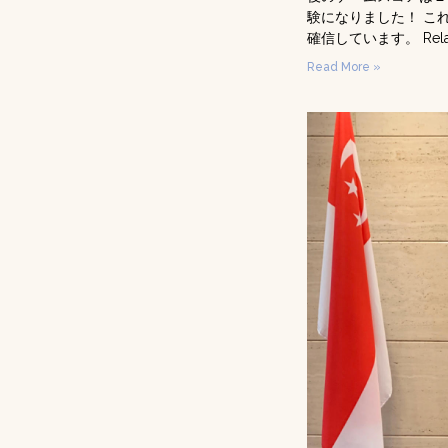
験になりました！ これ
確信しています。 Related
Read More »