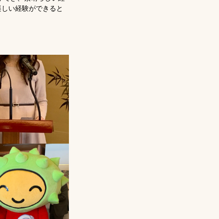
な楽しい経験ができると