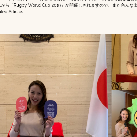
から「Rugby World Cup 2019」が開催しされますので、また色ん
 Articles: