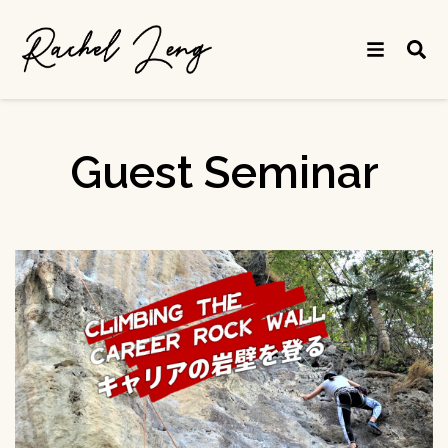
Guest Seminar