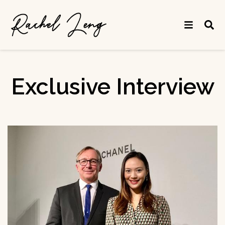
Exclusive Interview