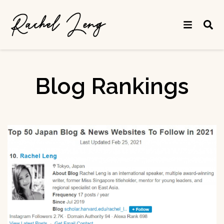
Blog Rankings