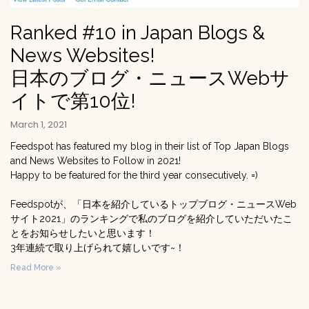
Ranked #10 in Japan Blogs &
News Websites!
日本のブログ・ニュースWebサ
イトで第10位!
March 1, 2021
Feedspot has featured my blog in their list of Top Japan Blogs
and News Websites to Follow in 2021!
Happy to be featured for the third year consecutively. =)
Feedspotが、「日本を紹介しているトップブログ・ニュースWeb
サイト2021」のランキングで私のブログを紹介していただいたこ
とをお知らせしたいと思います！
3年連続で取り上げられて嬉しいです~！
Read More »