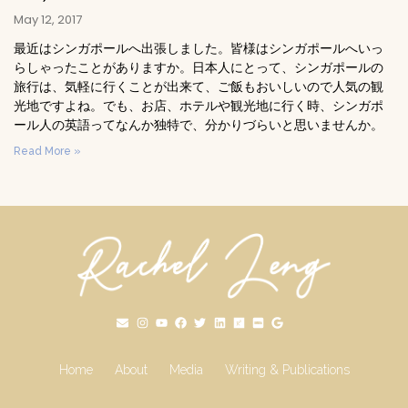
May 12, 2017
最近はシンガポールへ出張しました。皆様はシンガポールへいっ
らしゃったことがありますか。日本人にとって、シンガポールの
旅行は、気軽に行くことが出来て、ご飯もおいしいので人気の観
光地ですよね。でも、お店、ホテルや観光地に行く時、シンガポ
ール人の英語ってなんか独特で、分かりづらいと思いませんか。
Read More »
Home
About
Media
Writing & Publications