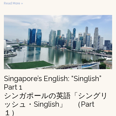
Read More »
Singapore’s English: “Singlish”
Part 1
シンガポールの英語「シングリ
ッシュ・Singlish」 （Part
１）