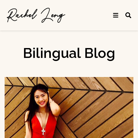
Bilingual Blog