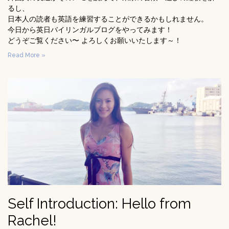
るし、
日本人の読者も英語を練習することができるかもしれません。
今日から英日バイリンガルブログをやってみます！
どうぞご覧ください〜 よろしくお願いいたします～！
Read More »
Self Introduction: Hello from
Rachel!