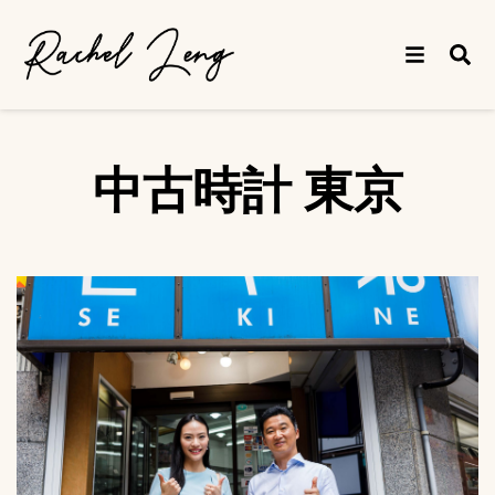
中古時計 東京