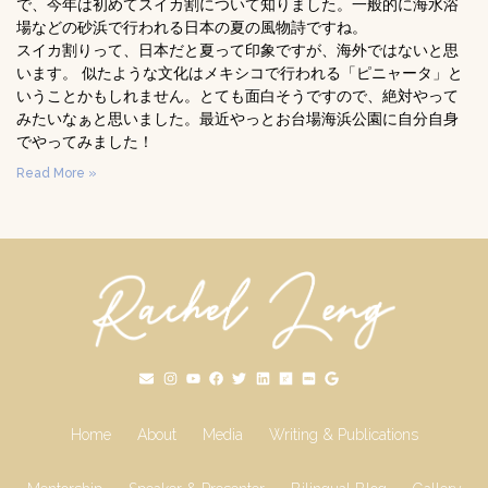
で、今年は初めてスイカ割について知りました。一般的に海水浴
場などの砂浜で行われる日本の夏の風物詩ですね。
スイカ割りって、日本だと夏って印象ですが、海外ではないと思
います。 似たような文化はメキシコで行われる「ピニャータ」と
いうことかもしれません。とても面白そうですので、絶対やって
みたいなぁと思いました。最近やっとお台場海浜公園に自分自身
でやってみました！
Read More »
Home
About
Media
Writing & Publications