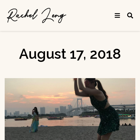
August 17, 2018